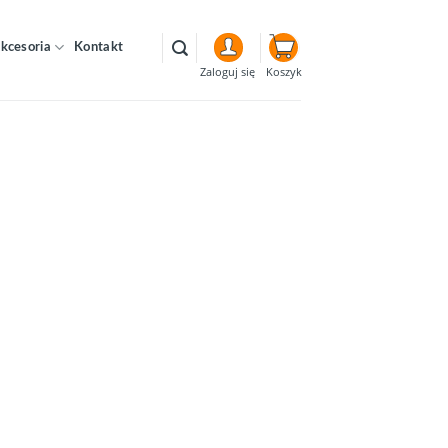
kcesoria
Kontakt
Koszyk
Zaloguj się