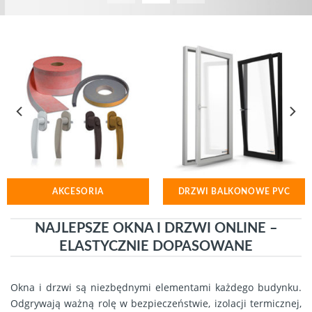
AKCESORIA
DRZWI BALKONOWE PVC
NAJLEPSZE OKNA I DRZWI ONLINE –
ELASTYCZNIE DOPASOWANE
Okna i drzwi są niezbędnymi elementami każdego budynku.
Odgrywają ważną rolę w bezpieczeństwie, izolacji termicznej,