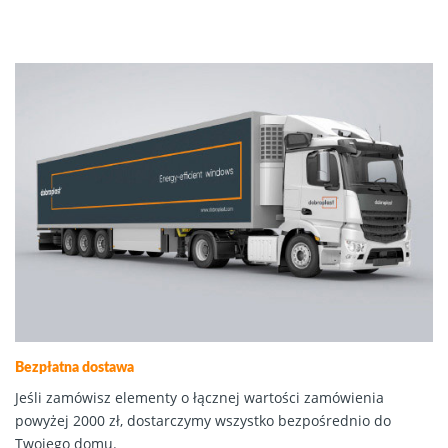
Bezpłatna dostawa
Jeśli zamówisz elementy o łącznej wartości zamówienia
powyżej 2000 zł, dostarczymy wszystko bezpośrednio do
Twojego domu.