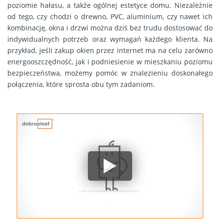
poziomie hałasu, a także ogólnej estetyce domu. Niezależnie
od tego, czy chodzi o drewno, PVC, aluminium, czy nawet ich
kombinację, okna i drzwi można dziś bez trudu dostosować do
indywidualnych potrzeb oraz wymagań każdego klienta. Na
przykład, jeśli zakup okien przez internet ma na celu zarówno
energooszczędność, jak i podniesienie w mieszkaniu poziomu
bezpieczeństwa, możemy pomóc w znalezieniu doskonałego
połączenia, które sprosta obu tym zadaniom.