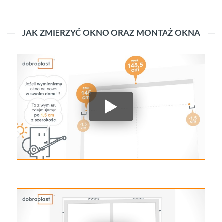
JAK ZMIERZYĆ OKNO ORAZ MONTAŻ OKNA