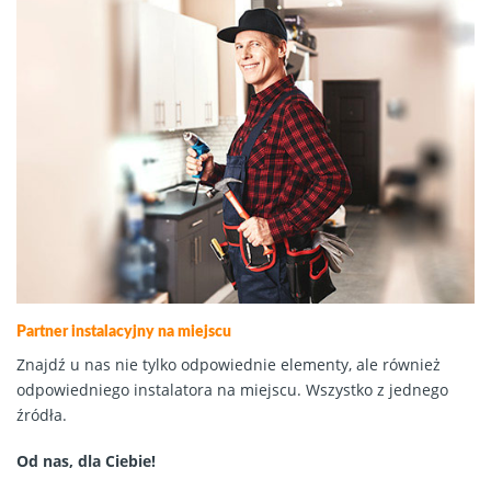
Partner instalacyjny na miejscu
Znajdź u nas nie tylko odpowiednie elementy, ale również
odpowiedniego instalatora na miejscu. Wszystko z jednego
źródła.
Od nas, dla Ciebie!