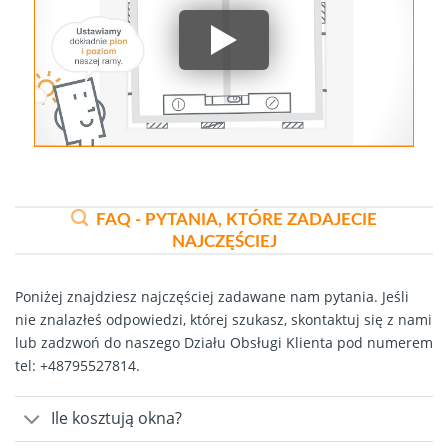
FAQ - PYTANIA, KTÓRE ZADAJECIE
NAJCZĘŚCIEJ
Poniżej znajdziesz najczęściej zadawane nam pytania. Jeśli
nie znalazłeś odpowiedzi, której szukasz,
skontaktuj się z nami
lub zadzwoń do naszego Działu Obsługi Klienta pod numerem
tel: +48795527814
.
Ile kosztują okna?