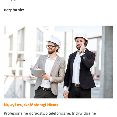
Bezpłatnie!
Najwyższa jakość obsługi klienta
Profesjonalne doradztwo telefoniczne. Indywidualne