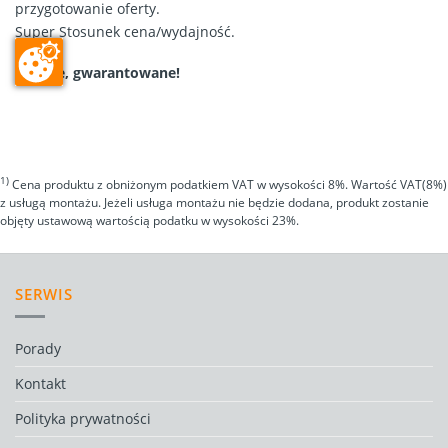
przygotowanie oferty.
Super Stosunek cena/wydajność.
Zawsze, gwarantowane!
1)
Cena produktu z obniżonym podatkiem VAT w wysokości 8%. Wartość VAT(8%)
z usługą montażu. Jeżeli usługa montażu nie będzie dodana, produkt zostanie
objęty ustawową wartością podatku w wysokości 23%.
SERWIS
Porady
Kontakt
Polityka prywatności