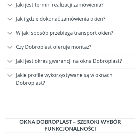
Jaki jest termin realizacji zamówienia?
Jak i gdzie dokonać zamówienia okien?
W jaki sposób przebiega transport okien?
Czy Dobroplast oferuje montaż?
Jaki jest okres gwarancji na okna Dobroplast?
Jakie profile wykorzystywane są w oknach
Dobroplast?
OKNA DOBROPLAST – SZEROKI WYBÓR
FUNKCJONALNOŚCI