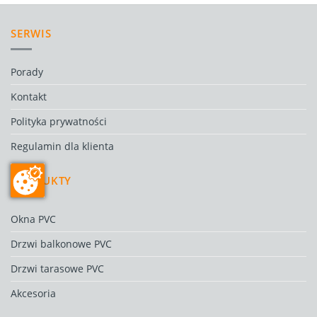
SERWIS
Porady
Kontakt
Polityka prywatności
Regulamin dla klienta
PRODUKTY
Okna PVC
Drzwi balkonowe PVC
Drzwi tarasowe PVC
Akcesoria