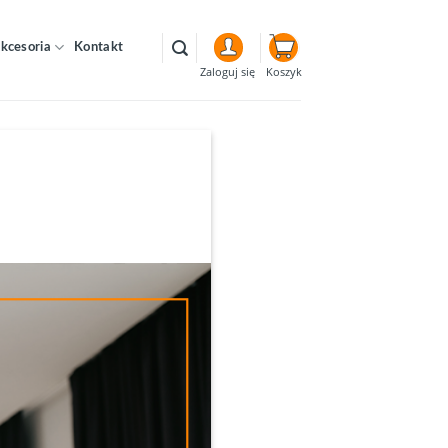
kcesoria
Kontakt
Koszyk
Zaloguj się