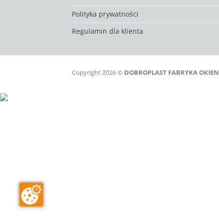
Polityka prywatności
Regulamin dla klienta
Copyright 2026 ©
DOBROPLAST FABRYKA OKIEN sp