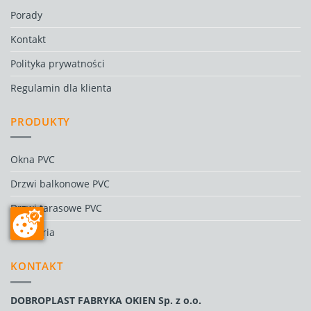
Porady
Kontakt
Polityka prywatności
Regulamin dla klienta
PRODUKTY
Okna PVC
Drzwi balkonowe PVC
Drzwi tarasowe PVC
Akcesoria
KONTAKT
DOBROPLAST FABRYKA OKIEN Sp. z o.o.