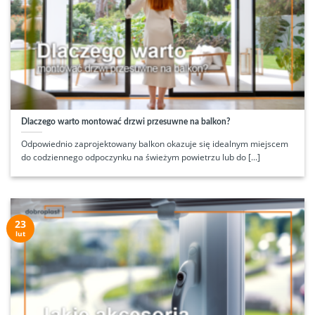
Dlaczego warto montować drzwi przesuwne na balkon?
Odpowiednio zaprojektowany balkon okazuje się idealnym miejscem
do codziennego odpoczynku na świeżym powietrzu lub do [...]
23
lut