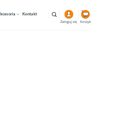
kcesoria
Kontakt
Koszyk
Zaloguj się