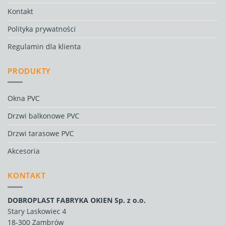
Kontakt
Polityka prywatności
Regulamin dla klienta
PRODUKTY
Okna PVC
Drzwi balkonowe PVC
Drzwi tarasowe PVC
Akcesoria
KONTAKT
DOBROPLAST FABRYKA OKIEN Sp. z o.o.
Stary Laskowiec 4
18-300 Zambrów