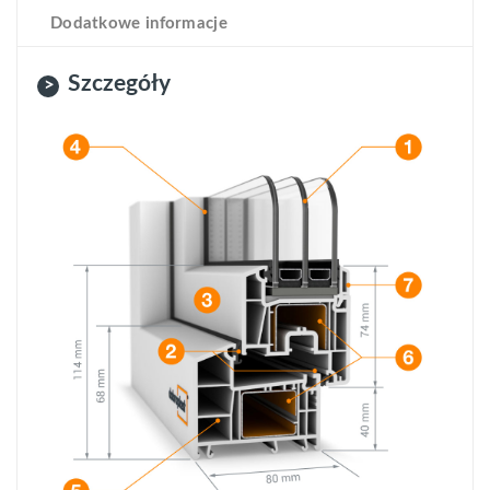
Dodatkowe informacje
Szczegóły