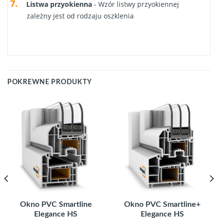
Listwa przyokienna
- Wzór listwy przyokiennej
zależny jest od rodzaju oszklenia
POKREWNE PRODUKTY
Okno PVC Smartline
Okno PVC Smartline+
Elegance HS
Elegance HS