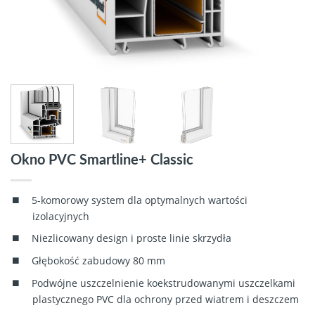
Okno PVC Smartline+ Classic
5-komorowy system dla optymalnych wartości
izolacyjnych
Niezlicowany design i proste linie skrzydła
Głębokość zabudowy 80 mm
Podwójne uszczelnienie koekstrudowanymi uszczelkami
plastycznego PVC dla ochrony przed wiatrem i deszczem