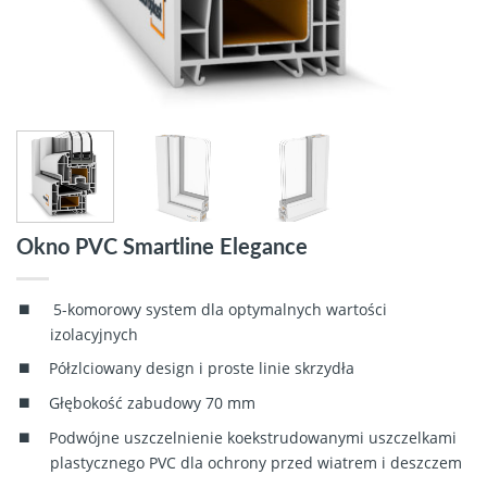
Okno PVC Smartline Elegance
5-komorowy system dla optymalnych wartości
izolacyjnych
Półzlciowany design i proste linie skrzydła
Głębokość zabudowy 70 mm
Podwójne uszczelnienie koekstrudowanymi uszczelkami
plastycznego PVC dla ochrony przed wiatrem i deszczem