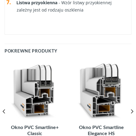
Listwa przyokienna
- Wzór listwy przyokiennej
zależny jest od rodzaju oszklenia
POKREWNE PRODUKTY
Okno PVC Smartline+
Okno PVC Smartline
Classic
Elegance HS