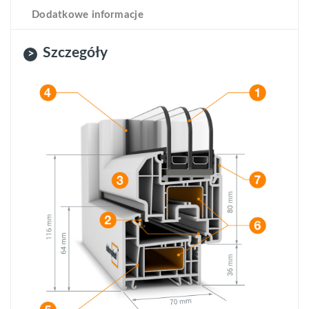
Dodatkowe informacje
Szczegóły