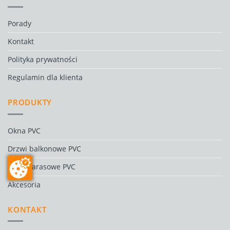
Porady
Kontakt
Polityka prywatności
Regulamin dla klienta
PRODUKTY
Okna PVC
Drzwi balkonowe PVC
Drzwi tarasowe PVC
Akcesoria
KONTAKT