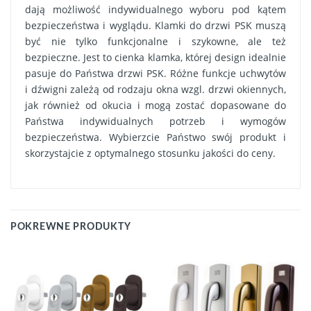
dają możliwość indywidualnego wyboru pod kątem
bezpieczeństwa i wyglądu. Klamki do drzwi PSK muszą
być nie tylko funkcjonalne i szykowne, ale też
bezpieczne. Jest to cienka klamka, której design idealnie
pasuje do Państwa drzwi PSK. Różne funkcje uchwytów
i dźwigni zależą od rodzaju okna wzgl. drzwi okiennych,
jak również od okucia i mogą zostać dopasowane do
Państwa indywidualnych potrzeb i wymogów
bezpieczeństwa. Wybierzcie Państwo swój produkt i
skorzystajcie z optymalnego stosunku jakości do ceny.
POKREWNE PRODUKTY