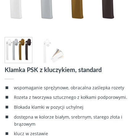
Klamka PSK z kluczykiem, standard
wspomaganie sprężynowe, obracalna zaślepka rozety
Rozeta z tworzywa sztucznego z kołkami podporowymi.
Blokada klamki w pozycji uchylnej
dostępna w kolorze białym, srebrnym, starego złota i
brązowym
klucz w zestawie