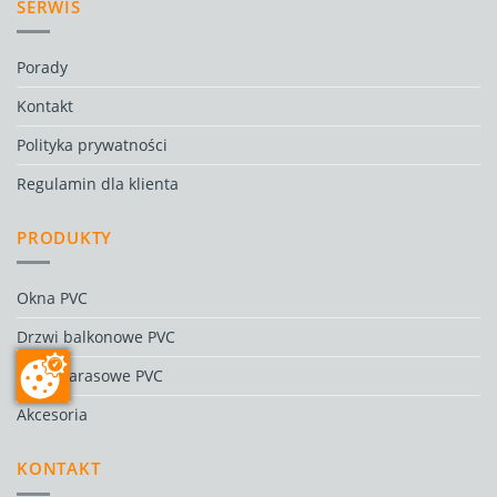
SERWIS
Porady
Kontakt
Polityka prywatności
Regulamin dla klienta
PRODUKTY
Okna PVC
Drzwi balkonowe PVC
Drzwi tarasowe PVC
Akcesoria
KONTAKT