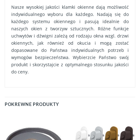
Nasze wysokiej jakości klamki okienne dają możliwość
indywidualnego wyboru dla każdego. Nadają się do
każdego systemu okiennego i pasują idealnie do
naszych okien z tworzyw sztucznych. Różne funkcje
uchwytów i dźwigni zależą od rodzaju okna wzgl. drzwi
okiennych, jak również od okucia i mogą zostać
dopasowane do Państwa indywidualnych potrzeb i
wymogów bezpieczeństwa. Wybierzcie Państwo swój
produkt i skorzystajcie z optymalnego stosunku jakości
do ceny.
POKREWNE PRODUKTY