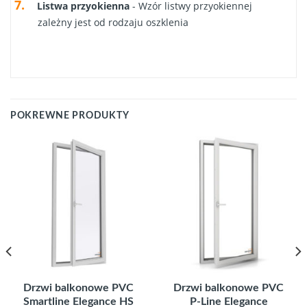
Listwa przyokienna
- Wzór listwy przyokiennej
zależny jest od rodzaju oszklenia
POKREWNE PRODUKTY
Drzwi balkonowe PVC
Drzwi balkonowe PVC
Smartline Elegance HS
P-Line Elegance