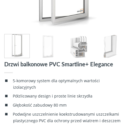
Drzwi balkonowe PVC Smartline+ Elegance
5-komorowy system dla optymalnych wartości
izolacyjnych
Półzlicowany design i proste linie skrzydła
Głębokość zabudowy 80 mm
Podwójne uszczelnienie koekstrudowanymi uszczelkami
plastycznego PVC dla ochrony przed wiatrem i deszczem