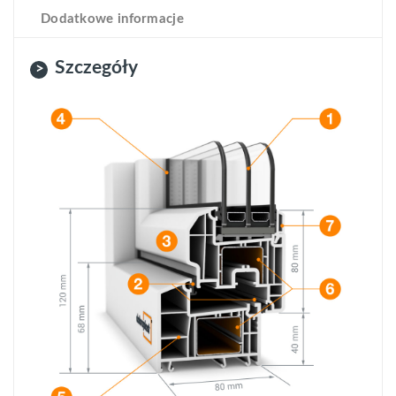
Dodatkowe informacje
Szczegóły