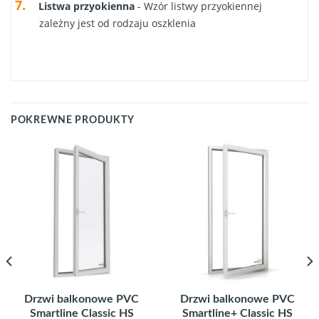
Listwa przyokienna
- Wzór listwy przyokiennej
zależny jest od rodzaju oszklenia
POKREWNE PRODUKTY
Drzwi balkonowe PVC
Drzwi balkonowe PVC
Smartline Classic HS
Smartline+ Classic HS