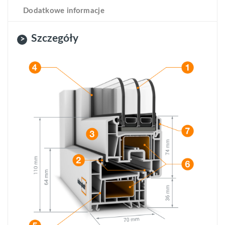
Dodatkowe informacje
Szczegóły