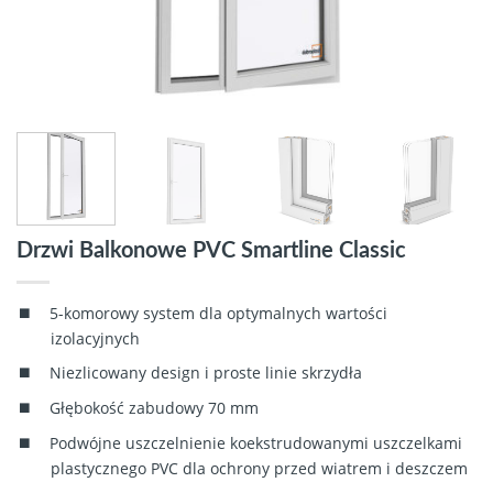
Drzwi Balkonowe PVC Smartline Classic
5-komorowy system dla optymalnych wartości
izolacyjnych
Niezlicowany design i proste linie skrzydła
Głębokość zabudowy 70 mm
Podwójne uszczelnienie koekstrudowanymi uszczelkami
plastycznego PVC dla ochrony przed wiatrem i deszczem