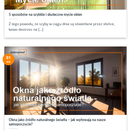
5 sposobów na szybkie i skuteczne mycie okien
Z tego powodu, że szyby w ciągu dnia są oświetlane przez słońce,
łatwo dostrzec na [...]
01
sie
Okna jako źródło naturalnego światła – jak wpływają na nasze
samopoczucie?