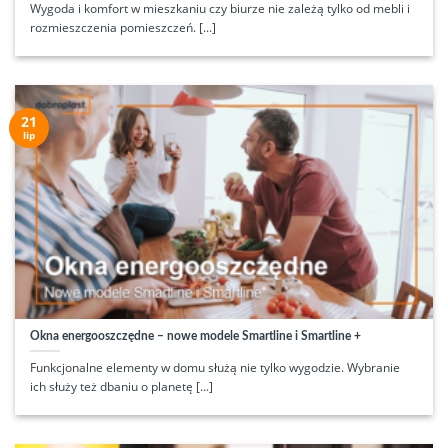
Wygoda i komfort w mieszkaniu czy biurze nie zależą tylko od mebli i
rozmieszczenia pomieszczeń. [...]
21
lip
Okna energooszczędne – nowe modele Smartline i Smartline +
Funkcjonalne elementy w domu służą nie tylko wygodzie. Wybranie
ich służy też dbaniu o planetę [...]