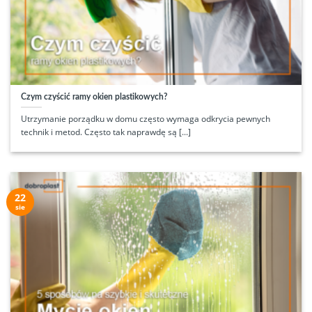
Czym czyścić ramy okien plastikowych?
Utrzymanie porządku w domu często wymaga odkrycia pewnych
technik i metod. Często tak naprawdę są [...]
22
sie