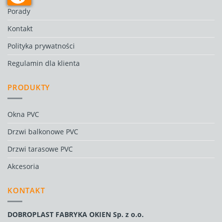
Porady
Kontakt
Polityka prywatności
Regulamin dla klienta
PRODUKTY
Okna PVC
Drzwi balkonowe PVC
Drzwi tarasowe PVC
Akcesoria
KONTAKT
DOBROPLAST FABRYKA OKIEN Sp. z o.o.