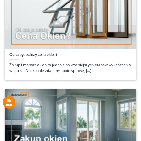
Od czego zależy cena okien?
Zakup i montaż okien to jeden z najważniejszych etapów wykończenia
wnętrza. Doskonale zdajemy sobie sprawę, [...]
08
mar