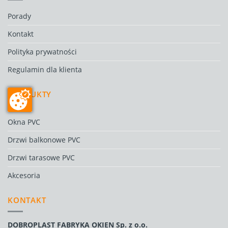
Porady
Kontakt
Polityka prywatności
Regulamin dla klienta
PRODUKTY
Okna PVC
Drzwi balkonowe PVC
Drzwi tarasowe PVC
Akcesoria
KONTAKT
DOBROPLAST FABRYKA OKIEN Sp. z o.o.